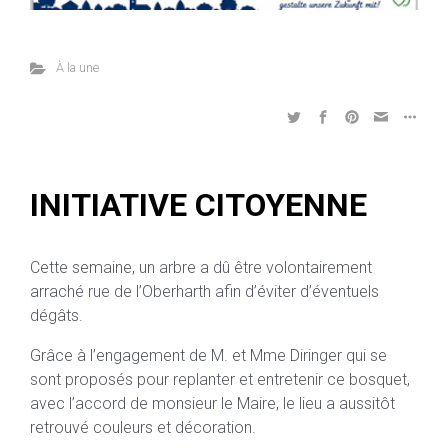
À la une
INITIATIVE CITOYENNE
Cette semaine, un arbre a dû être volontairement
arraché rue de l’Oberharth afin d’éviter d’éventuels
dégâts.
Grâce à l’engagement de M. et Mme Diringer qui se
sont proposés pour replanter et entretenir ce bosquet,
avec l’accord de monsieur le Maire, le lieu a aussitôt
retrouvé couleurs et décoration.