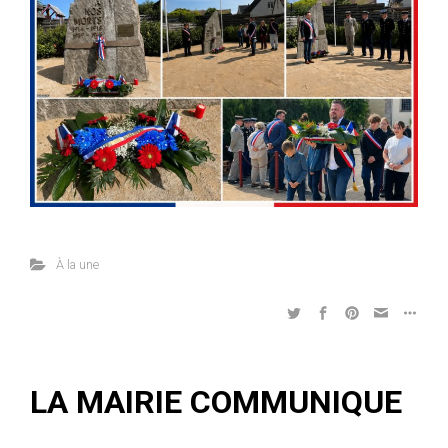
À la une
LA MAIRIE COMMUNIQUE