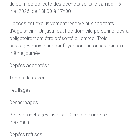
du point de collecte des déchets verts le samedi 16
mai 2026, de 13h00 à 17h00.
L’accès est exclusivement réservé aux habitants
d’Algolsheim. Un justificatif de domicile personnel devra
obligatoirement être présenté à l’entrée. Trois
passages maximum par foyer sont autorisés dans la
même journée.
Dépôts acceptés :
Tontes de gazon
Feuillages
Désherbages
Petits branchages jusqu’à 10 cm de diamètre
maximum
Dépôts refusés :