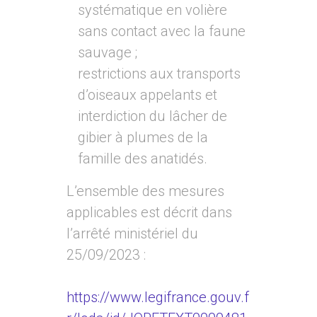
systématique en volière
sans contact avec la faune
sauvage ;
restrictions aux transports
d’oiseaux appelants et
interdiction du lâcher de
gibier à plumes de la
famille des anatidés.
L’ensemble des mesures
applicables est décrit dans
l’arrêté ministériel du
25/09/2023 :
https://www.legifrance.gouv.f