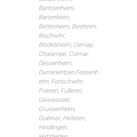
Bantzenheim,
Bartenheim,
Battenheim, Biesheim,
Bischwihr,
Blodelsheim, Cernay,
Chalampé, Colmar,
Dessenheim,
Durrenentzen,
Fessenh
eim, Fortschwihr,
Friesen, Fulleren,
Geiswasser,
Grussenheim,
Guémar, Heiteren,
Hindlingen,
Hirtzfelden,