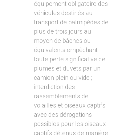
équipement obligatoire des
véhicules destinés au
transport de palmipèdes de
plus de trois jours au
moyen de bâches ou
équivalents empêchant
toute perte significative de
plumes et duvets par un
camion plein ou vide ;
interdiction des
rassemblements de
volailles et oiseaux captifs,
avec des dérogations
possibles pour les oiseaux
captifs détenus de manière