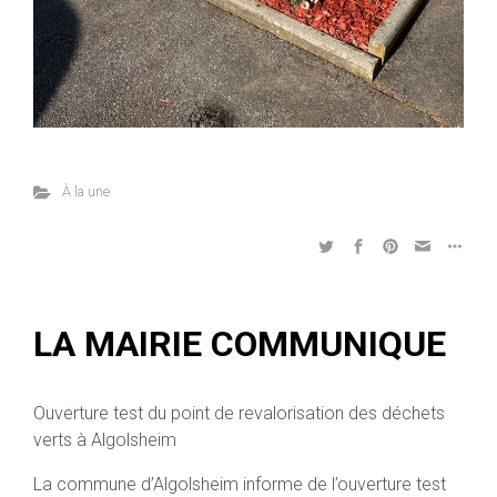
À la une
LA MAIRIE COMMUNIQUE
Ouverture test du point de revalorisation des déchets
verts à Algolsheim
La commune d’Algolsheim informe de l’ouverture test