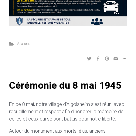
À la une
Cérémonie du 8 mai 1945
En ce 8 mai, notre village d’Algolsheim s’est réuni avec
recueillement et respect afin d’honorer la mémoire de
celles et ceux qui se sont battus pour notre liberté.
Autour du monument aux morts, élus, anciens