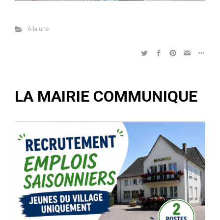
À la une
LA MAIRIE COMMUNIQUE