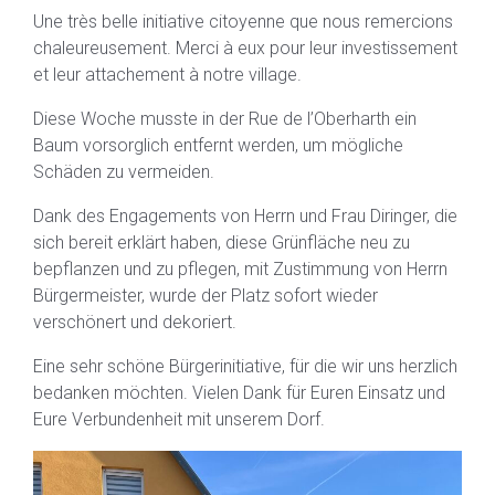
Une très belle initiative citoyenne que nous remercions
chaleureusement. Merci à eux pour leur investissement
et leur attachement à notre village.
Diese Woche musste in der Rue de l’Oberharth ein
Baum vorsorglich entfernt werden, um mögliche
Schäden zu vermeiden.
Dank des Engagements von Herrn und Frau Diringer, die
sich bereit erklärt haben, diese Grünfläche neu zu
bepflanzen und zu pflegen, mit Zustimmung von Herrn
Bürgermeister, wurde der Platz sofort wieder
verschönert und dekoriert.
Eine sehr schöne Bürgerinitiative, für die wir uns herzlich
bedanken möchten. Vielen Dank für Euren Einsatz und
Eure Verbundenheit mit unserem Dorf.