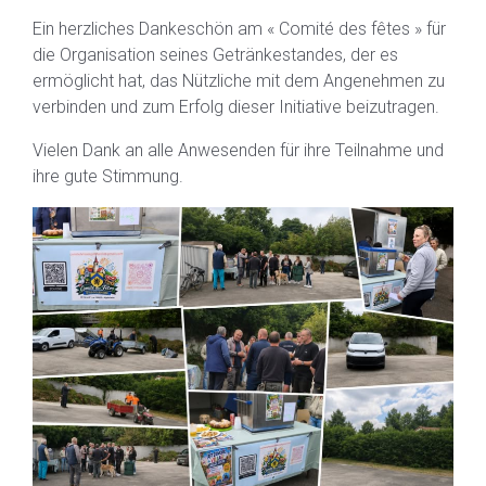
Ein herzliches Dankeschön am « Comité des fêtes » für
die Organisation seines Getränkestandes, der es
ermöglicht hat, das Nützliche mit dem Angenehmen zu
verbinden und zum Erfolg dieser Initiative beizutragen.
Vielen Dank an alle Anwesenden für ihre Teilnahme und
ihre gute Stimmung.