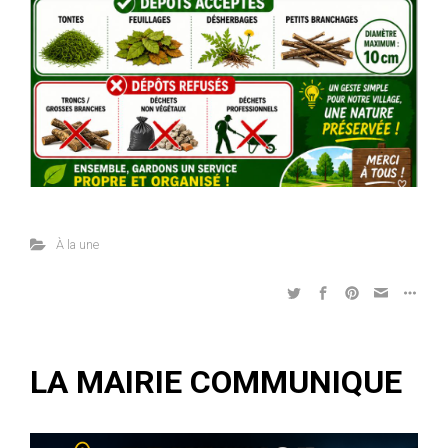
À la une
LA MAIRIE COMMUNIQUE