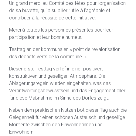
Un grand merci au Comité des fêtes pour l’organisation
de sa buvette, qui a su allier l’utile à l’agréable et
contribuer à la réussite de cette initiative.
Merci à toutes les personnes présentes pour leur
participation et leur bonne humeur.
Testtag an der kommunalen « point de revalorisation
des déchets verts de la commune. »
Dieser erste Testtag verlief in einer positiven,
konstruktiven und geselligen Atmosphäre. Die
Ablagerungsregeln wurden eingehalten, was das
Verantwortungsbewusstsein und das Engagement aller
für diese Maßnahme im Sinne des Dorfes zeigt.
Neben dem praktischen Nutzen bot dieser Tag auch die
Gelegenheit für einen schönen Austausch und gesellige
Momente zwischen den Einwohnerinnen und
Einwohnern.