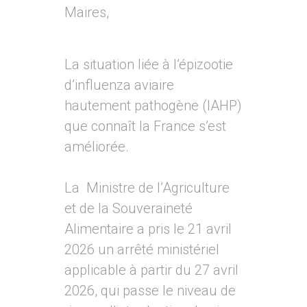
Maires,
La situation liée à l’épizootie
d’influenza aviaire
hautement pathogène (IAHP)
que connaît la France s’est
améliorée.
La Ministre de l’Agriculture
et de la Souveraineté
Alimentaire a pris le 21 avril
2026 un arrêté ministériel
applicable à partir du 27 avril
2026, qui passe le niveau de