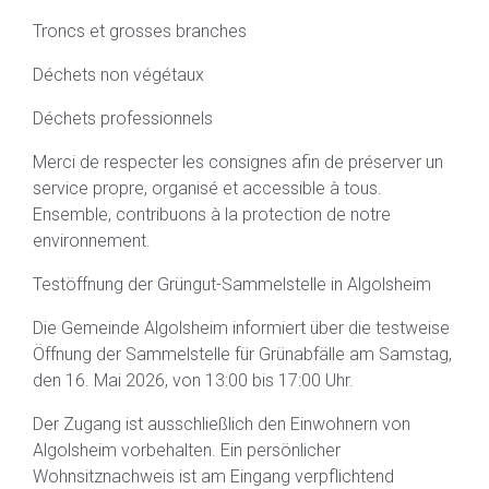
Troncs et grosses branches
Déchets non végétaux
Déchets professionnels
Merci de respecter les consignes afin de préserver un
service propre, organisé et accessible à tous.
Ensemble, contribuons à la protection de notre
environnement.
Testöffnung der Grüngut-Sammelstelle in Algolsheim
Die Gemeinde Algolsheim informiert über die testweise
Öffnung der Sammelstelle für Grünabfälle am Samstag,
den 16. Mai 2026, von 13:00 bis 17:00 Uhr.
Der Zugang ist ausschließlich den Einwohnern von
Algolsheim vorbehalten. Ein persönlicher
Wohnsitznachweis ist am Eingang verpflichtend