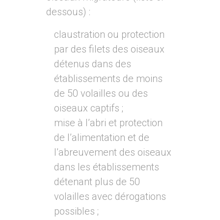
dessous) :
claustration ou protection
par des filets des oiseaux
détenus dans des
établissements de moins
de 50 volailles ou des
oiseaux captifs ;
mise à l’abri et protection
de l’alimentation et de
l’abreuvement des oiseaux
dans les établissements
détenant plus de 50
volailles avec dérogations
possibles ;