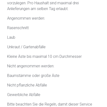
vorzulegen. Pro Haushalt sind maximal drei
Anlieferungen am selben Tag erlaubt.
Angenommen werden:
Rasenschnitt
Laub
Unkraut / Gartenabfälle
Kleine Äste bis maximal 10 cm Durchmesser
Nicht angenommen werden:
Baumstämme oder große Äste
Nicht pflanzliche Abfälle
Gewerbliche Abfälle
Bitte beachten Sie die Regeln, damit dieser Service