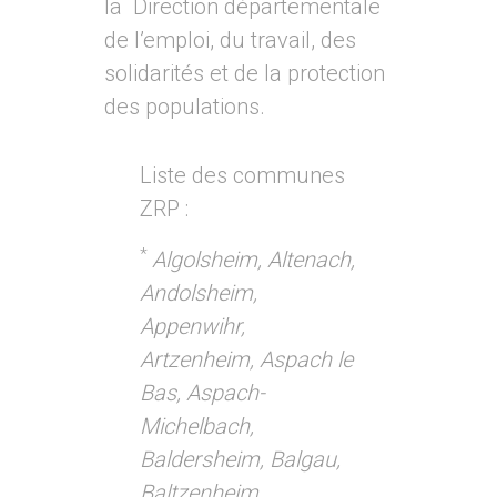
la Direction départementale
de l’emploi, du travail, des
solidarités et de la protection
des populations.
Liste des communes
ZRP :
*
Algolsheim, Altenach,
Andolsheim,
Appenwihr,
Artzenheim, Aspach le
Bas, Aspach-
Michelbach,
Baldersheim, Balgau,
Baltzenheim,