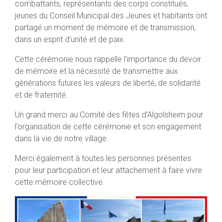
combattants, représentants des corps constitués,
jeunes du Conseil Municipal des Jeunes et habitants ont
partagé un moment de mémoire et de transmission,
dans un esprit d’unité et de paix.
Cette cérémonie nous rappelle l’importance du devoir
de mémoire et la nécessité de transmettre aux
générations futures les valeurs de liberté, de solidarité
et de fraternité.
Un grand merci au Comité des fêtes d’Algolsheim pour
l’organisation de cette cérémonie et son engagement
dans la vie de notre village.
Merci également à toutes les personnes présentes
pour leur participation et leur attachement à faire vivre
cette mémoire collective.