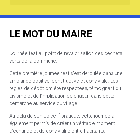
LE MOT DU MAIRE
Journée test au point de revalorisation des déchets
verts de la commune.
Cette première journée test s’est déroulée dans une
ambiance positive, constructive et conviviale. Les
règles de dépôt ont été respectées, témoignant du
civisme et de l’implication de chacun dans cette
démarche au service du village.
Au-delà de son objectif pratique, cette journée a
également permis de créer un véritable moment
d’échange et de convivialité entre habitants.