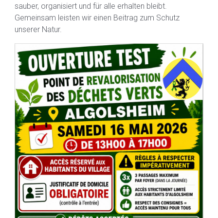
sauber, organisiert und für alle erhalten bleibt.
Gemeinsam leisten wir einen Beitrag zum Schutz
unserer Natur.