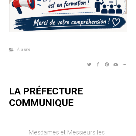
À la une
LA PRÉFECTURE
COMMUNIQUE
Mesdames et Messieurs les