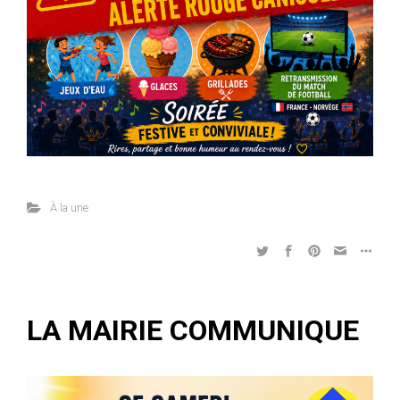
À la une
LA MAIRIE COMMUNIQUE