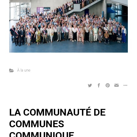
À la une
LA COMMUNAUTÉ DE
COMMUNES
COMMUNIQUE