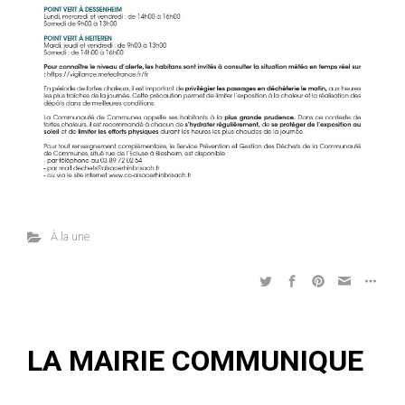
À la une
LA MAIRIE COMMUNIQUE