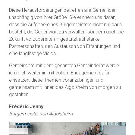
Diese Herausforderungen betreffen alle Gemeinden –
unabhängig von ihrer Größe. Sie erinnern uns daran,
dass die Aufgabe eines Bürgermeisters nicht nur darin
besteht, die Gegenwart zu verwalten, sondern auch die
Zukunft vorzubereiten – gestützt auf starke
Partnerschaften, den Austausch von Erfahrungen und
eine langfristige Vision.
Gemeinsam mit dem gesamten Gemeinderat werde
ich mich weiterhin mit vollem Engagement dafür
einsetzen, diese Themen voranzubringen und
gemeinsam mit Ihnen das Algolsheim von morgen zu
gestalten.
Frédéric Jenny
Bürgermeister von Algolsheim