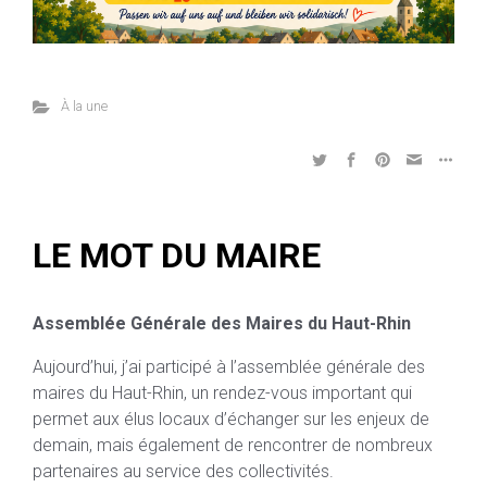
À la une
LE MOT DU MAIRE
Assemblée Générale des Maires du Haut-Rhin
Aujourd’hui, j’ai participé à l’assemblée générale des
maires du Haut-Rhin, un rendez-vous important qui
permet aux élus locaux d’échanger sur les enjeux de
demain, mais également de rencontrer de nombreux
partenaires au service des collectivités.