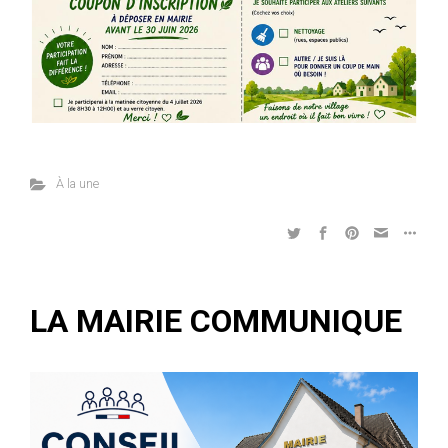
À la une
LA MAIRIE COMMUNIQUE