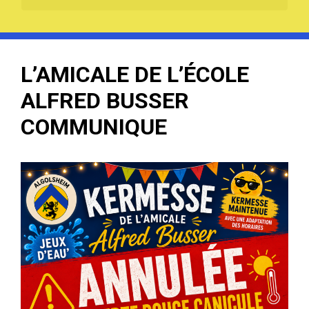
L’AMICALE DE L’ÉCOLE
ALFRED BUSSER
COMMUNIQUE