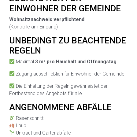
EINWOHNER DER GEMEINDE
Wohnsitznachweis verpflichtend
(Kontrolle am Eingang)
UNBEDINGT ZU BEACHTENDE
REGELN
Maximal
3 m³ pro Haushalt und Öffnungstag
Zugang ausschließlich für Einwohner der Gemeinde
Die Einhaltung der Regeln gewährleistet den
Fortbestand des Angebots für alle
ANGENOMMENE ABFÄLLE
Rasenschnitt
Laub
Unkraut und Gartenabfälle