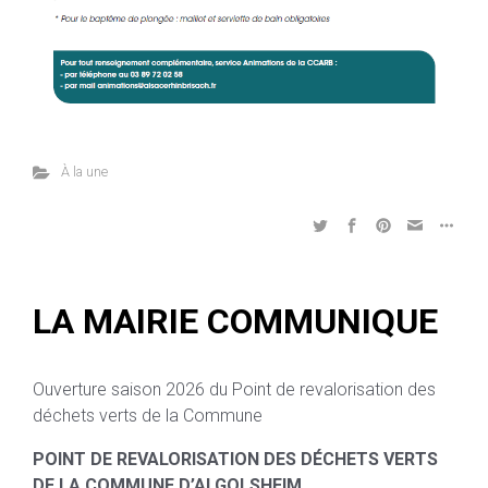
À la une
LA MAIRIE COMMUNIQUE
Ouverture saison 2026 du Point de revalorisation des
déchets verts de la Commune
POINT DE REVALORISATION DES DÉCHETS VERTS
DE LA COMMUNE D’ALGOLSHEIM