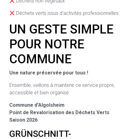
Déchets non végétaux
Déchets verts issus d’activités professionnelles
UN GESTE SIMPLE
POUR NOTRE
COMMUNE
Une nature préservée pour tous !
Ensemble, veillons à maintenir ce service propre,
accessible et bien organisé.
Commune d’Algolsheim
Point de Revalorisation des Déchets Verts
Saison 2026
GRÜNSCHNITT-