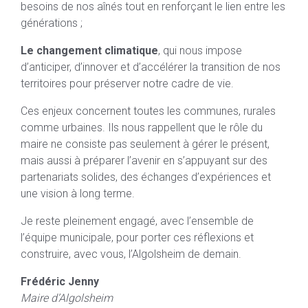
besoins de nos aînés tout en renforçant le lien entre les
générations ;
Le changement climatique
, qui nous impose
d’anticiper, d’innover et d’accélérer la transition de nos
territoires pour préserver notre cadre de vie.
Ces enjeux concernent toutes les communes, rurales
comme urbaines. Ils nous rappellent que le rôle du
maire ne consiste pas seulement à gérer le présent,
mais aussi à préparer l’avenir en s’appuyant sur des
partenariats solides, des échanges d’expériences et
une vision à long terme.
Je reste pleinement engagé, avec l’ensemble de
l’équipe municipale, pour porter ces réflexions et
construire, avec vous, l’Algolsheim de demain.
Frédéric Jenny
Maire d’Algolsheim