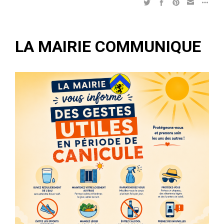
LA MAIRIE COMMUNIQUE