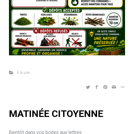
À la une
MATINÉE CITOYENNE
Bientôt dans vos boites aux lettres