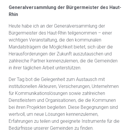
Generalversammlung der Bürgermeister des Haut-
Rhin
Heute habe ich an der Generalversammlung der
Bürgermeister des Haut-Rhin teilgenommen – einer
wichtigen Veranstaltung, die den kommunalen
Mandatsträgern die Möglichkeit bietet, sich über die
Herausforderungen der Zukunft auszutauschen und
zahlreiche Partner kennenzulernen, die die Gemeinden
in ihrer täglichen Arbeit unterstützen.
Der Tag bot die Gelegenheit zum Austausch mit
institutionellen Akteuren, Versicherungen, Unternehmen
für Kommunikationslösungen sowie zahlreichen
Dienstleistern und Organisationen, die die Kommunen
bei ihren Projekten begleiten. Diese Begegnungen sind
wertvoll, um neue Lösungen kennenzulernen,
Erfahrungen zu teilen und geeignete Instrumente für die
Bedürfnisse unserer Gemeinden zu finden.