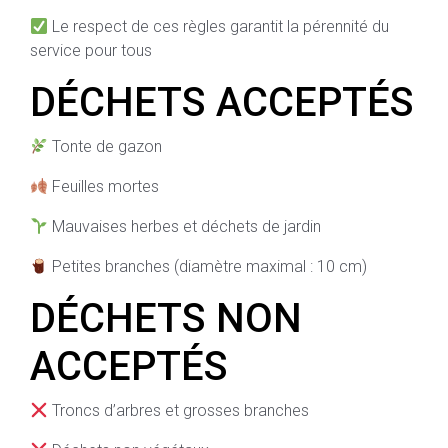
Le respect de ces règles garantit la pérennité du
service pour tous
DÉCHETS ACCEPTÉS
Tonte de gazon
Feuilles mortes
Mauvaises herbes et déchets de jardin
Petites branches (diamètre maximal : 10 cm)
DÉCHETS NON
ACCEPTÉS
Troncs d’arbres et grosses branches