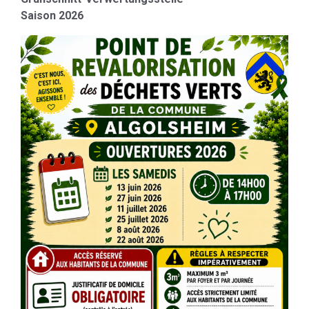
Saison 2026