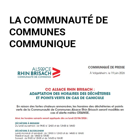
LA COMMUNAUTÉ DE
COMMUNES
COMMUNIQUE