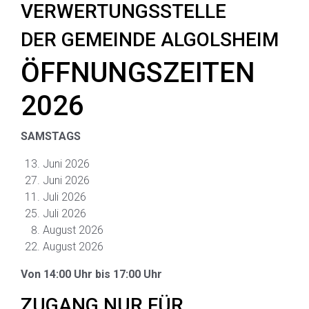
VERWERTUNGSSTELLE
DER GEMEINDE ALGOLSHEIM
ÖFFNUNGSZEITEN
2026
SAMSTAGS
Juni 2026
Juni 2026
Juli 2026
Juli 2026
August 2026
August 2026
Von 14:00 Uhr bis 17:00 Uhr
ZUGANG NUR FÜR