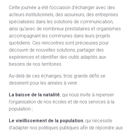
Cette journée a été l’occasion d’échanger avec des
acteurs institutionnels, des assureurs, des entreprises
spécialisées dans les solutions de communication,
ainsi qu’avec de nombreux prestataires et organismes
accompagnant les communes dans leurs projets
quotidiens. Ces rencontres sont précieuses pour
découvrir de nouvelles solutions, partager des
expériences et identifier des outils adaptés aux
besoins de nos territoires.
Au-delà de ces échanges, trois grands défis se
dessinent pour les années à venir :
La baisse de la natalité
, qui nous invite à repenser
l’organisation de nos écoles et de nos services à la
population ;
Le vieillissement de la population
, qui nécessite
d’adapter nos politiques publiques afin de répondre aux