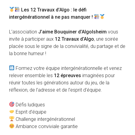
Les 12 Travaux d’Algo : le défi
intergénérationnel à ne pas manquer !
L’association
J’aime Bouquiner d’Algolsheim
vous
invite à participer aux
12 Travaux d’Algo
, une soirée
placée sous le signe de la convivialité, du partage et de
la bonne humeur !
Formez votre équipe intergénérationnelle et venez
relever ensemble les
12 épreuves
imaginées pour
réunir toutes les générations autour du jeu, de la
réflexion, de l’adresse et de l’esprit d’équipe.
Défis ludiques
Esprit d’équipe
Challenge intergénérationnel
Ambiance conviviale garantie