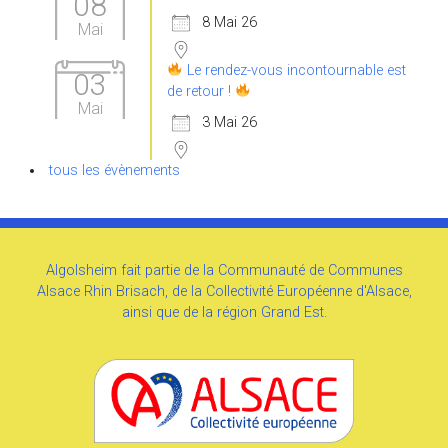
08
8 Mai 26
Mai
Le rendez-vous incontournable est
03
de retour !
Mai
3 Mai 26
tous les évènements
Algolsheim fait partie de la Communauté de Communes
Alsace Rhin Brisach, de la Collectivité Européenne d'Alsace,
ainsi que de la région Grand Est.