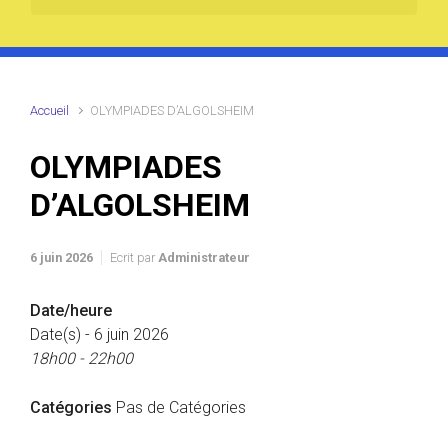
Accueil
OLYMPIADES D’ALGOLSHEIM
OLYMPIADES
D’ALGOLSHEIM
6 juin 2026
Ecrit par
Administrateur
Date/heure
Date(s) - 6 juin 2026
18h00 - 22h00
Catégories
Pas de Catégories