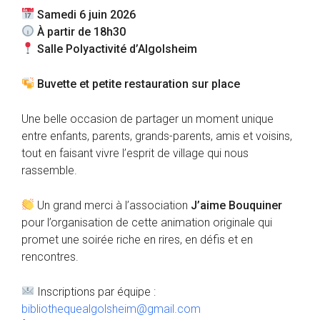
Samedi 6 juin 2026
À partir de 18h30
Salle Polyactivité d’Algolsheim
Buvette et petite restauration sur place
Une belle occasion de partager un moment unique
entre enfants, parents, grands-parents, amis et voisins,
tout en faisant vivre l’esprit de village qui nous
rassemble.
Un grand merci à l’association
J’aime Bouquiner
pour l’organisation de cette animation originale qui
promet une soirée riche en rires, en défis et en
rencontres.
Inscriptions par équipe :
bibliothequealgolsheim@gmail.com