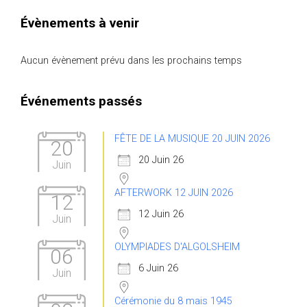
Évènements à venir
Aucun évènement prévu dans les prochains temps
Événements passés
FÊTE DE LA MUSIQUE 20 JUIN 2026
20
20 Juin 26
Juin
AFTERWORK 12 JUIN 2026
12
12 Juin 26
Juin
OLYMPIADES D'ALGOLSHEIM
06
6 Juin 26
Juin
Cérémonie du 8 mais 1945