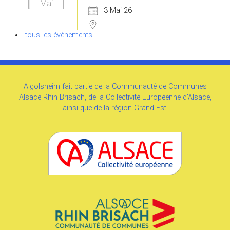
Mai
3 Mai 26
tous les évènements
Algolsheim fait partie de la Communauté de Communes
Alsace Rhin Brisach, de la Collectivité Européenne d'Alsace,
ainsi que de la région Grand Est.