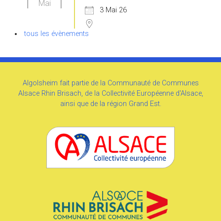
Mai
3 Mai 26
tous les évènements
Algolsheim fait partie de la Communauté de Communes
Alsace Rhin Brisach, de la Collectivité Européenne d'Alsace,
ainsi que de la région Grand Est.