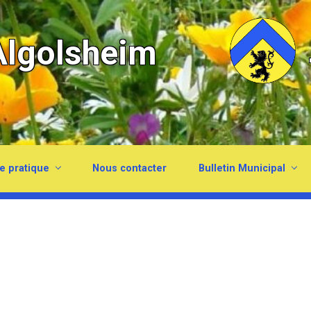
lgolsheim
e pratique
Nous contacter
Bulletin Municipal