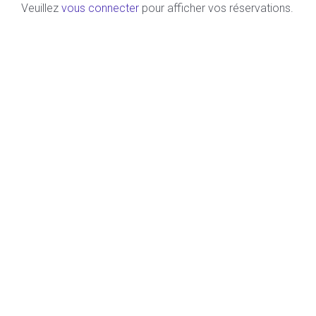
Veuillez
vous connecter
pour afficher vos réservations.