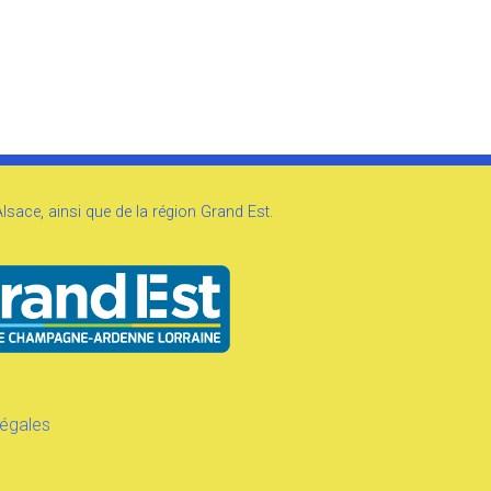
sace, ainsi que de la région Grand Est.
légales