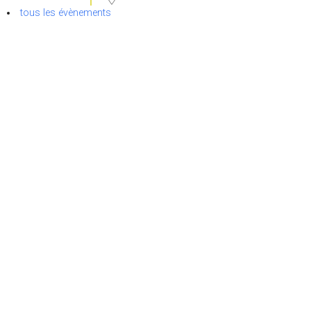
tous les évènements