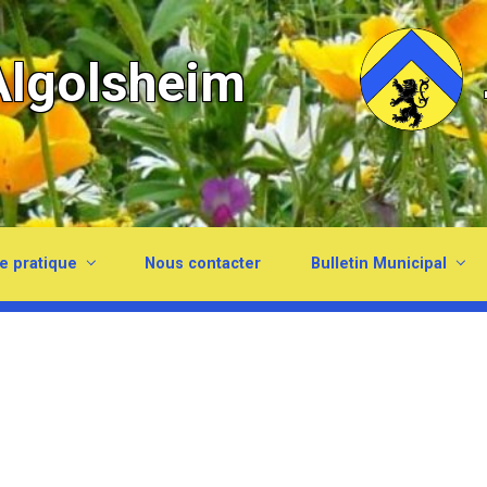
lgolsheim
e pratique
Nous contacter
Bulletin Municipal