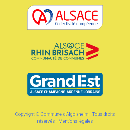
Copyright © Commune d'Algolsheim - Tous droits
réservés -
Mentions légales