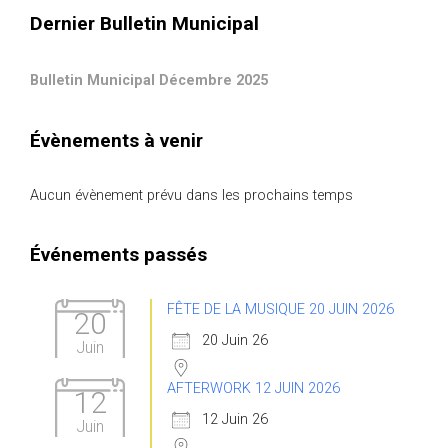
Dernier Bulletin Municipal
Bulletin Municipal Décembre 2025
Évènements à venir
Aucun évènement prévu dans les prochains temps
Événements passés
FÊTE DE LA MUSIQUE 20 JUIN 2026
20
20 Juin 26
Juin
AFTERWORK 12 JUIN 2026
12
12 Juin 26
Juin