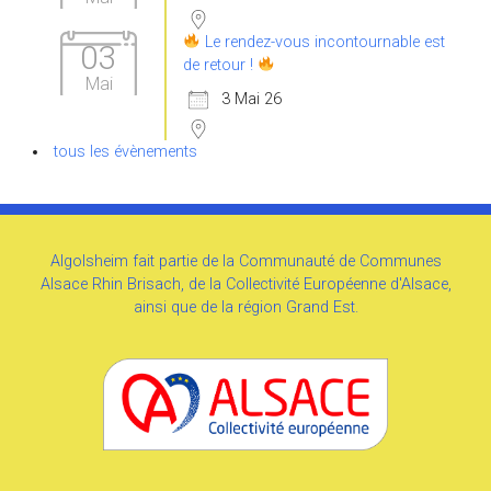
Le rendez-vous incontournable est
03
de retour !
Mai
3 Mai 26
tous les évènements
Algolsheim fait partie de la Communauté de Communes
Alsace Rhin Brisach, de la Collectivité Européenne d'Alsace,
ainsi que de la région Grand Est.