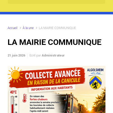
Accueil
À la une
LA MAIRIE COMMUNIQUE
LA MAIRIE COMMUNIQUE
21 juin 2026
Ecrit par
Administrateur